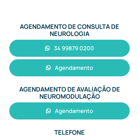
AGENDAMENTO DE CONSULTA DE
NEUROLOGIA
34 99879 0200
Agendamento
AGENDAMENTO DE AVALIAÇÃO DE
NEUROMODULAÇÃO
Agendamento
TELEFONE