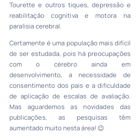
Tourette e outros tiques, depressão e
reabilitação cognitiva e motora na
paralisia cerebral.⠀
Certamente é uma população mais difícil
de ser estudada, pois há preocupações
com o cérebro ainda em
desenvolvimento, a necessidade de
consentimento dos pais e a dificuldade
de aplicação de escalas de avaliação.
Mas aguardemos as novidades das
publicações, as pesquisas têm
aumentado muito nesta área! 😉