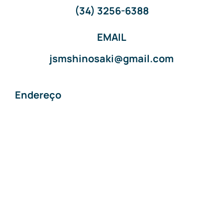
(34) 3256-6388
EMAIL
jsmshinosaki@gmail.com
Endereço